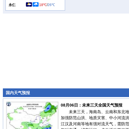
永仁
18℃
/
26℃
国内天气预报
08月06日：未来三天全国天气预报
未来三天，海南岛、云南和东北
加强防范山洪、地质灾害、中小河流
江汉及河南等地有强对流天气，需防