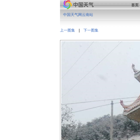
首页
中国天气网云南站
上一图集
|
下一图集