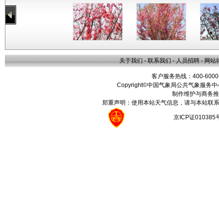
关于我们
-
联系我们
-
人员招聘
-
网站
客户服务热线：400-6000
Copyright©中国气象局公共气象服务中心 All
制作维护与商务推
郑重声明：使用本站天气信息，请与本站联系
京ICP证01038