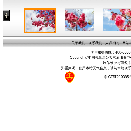
关于我们
-
联系我们
-
人员招聘
-
网站
客户服务热线：400-6000
Copyright©中国气象局公共气象服务中心 All
制作维护与商务推
郑重声明：使用本站天气信息，请与本站联系
京ICP证01038