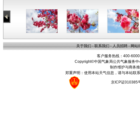
关于我们
-
联系我们
-
人员招聘
-
网站
客户服务热线：400-6000
Copyright©中国气象局公共气象服务中心 All
制作维护与商务推
郑重声明：使用本站天气信息，请与本站联系
京ICP证01038