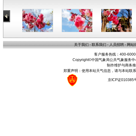
关于我们
-
联系我们
-
人员招聘
-
网站
客户服务热线：400-6000
Copyright©中国气象局公共气象服务中心 All
制作维护与商务推
郑重声明：使用本站天气信息，请与本站联系
京ICP证01038