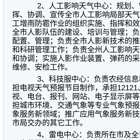
2、人工影响天气中心：规划、
挥、协调、宣传全市人工影响局部天气
工增雨防雹作业的组织实施、指挥和效
全市人影队伍的建设、培训与管理；负
配置、管理；负责全市人影新技术的推
和科研管理工作；负责全州人工影响天
和协调；实施人影作业装置、弹药的采
维修、安检工作。
3、科技服中心：负责农经信息
担电视天气预报节目制作，承担1212
视、电台、报刊、网站、电子显示屏等
担城市环境、交通气象等专业气象预报
象服务新领域；推广应用气象服务新技
市局交办的其它工作。
4、雷电中心：负责所在市及全