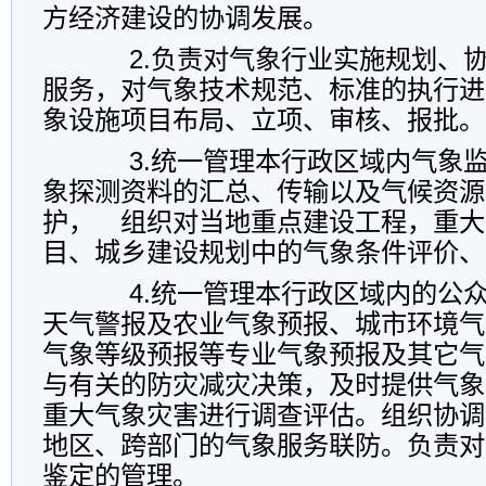
方经济建设的协调发展。
2.负责对气象行业实施规划、协
服务，对气象技术规范、标准的执行进
象设施项目布局、立项、审核、报批。
3.统一管理本行政区域内气象监
象探测资料的汇总、传输以及气候资源
护， 组织对当地重点建设工程，重大
目、城乡建设规划中的气象条件评价、
4.统一管理本行政区域内的公众
天气警报及农业气象预报、城市环境气
气象等级预报等专业气象预报及其它气
与有关的防灾减灾决策，及时提供气象
重大气象灾害进行调查评估。组织协调
地区、跨部门的气象服务联防。负责对
鉴定的管理。