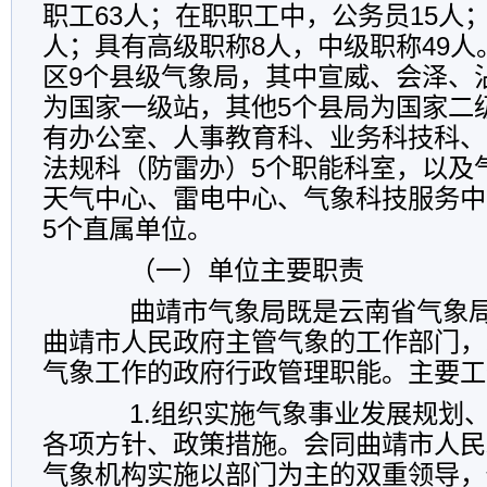
职工63人；在职职工中，公务员15人
人；具有高级职称8人，中级职称49
区9个县级气象局，其中宣威、会泽、
为国家一级站，其他5个县局为国家二
有办公室、人事教育科、业务科技科、
法规科（防雷办）5个职能科室，以及
天气中心、雷电中心、气象科技服务中
5个直属单位。
（一）单位主要职责
曲靖市气象局既是云南省气象局
曲靖市人民政府主管气象的工作部门，
气象工作的政府行政管理职能。主要工
1.组织实施气象事业发展规划、
各项方针、政策措施。会同曲靖市人民
气象机构实施以部门为主的双重领导，