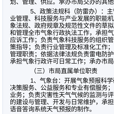
划、管理、供应。承办市局交办的其他
5、政策法规科（防雷办）：主
业管理、科技服务与产业发展的职能机
象法规、政府规章及规范性文件的草拟
和管理全市气象行政执法工作，承担气
应诉工作；负责气象科技服务的组织管
策指导；负责行业管理及标准化工作；
管理职责；依据法律法规负责雷电防护
承担气象行政许可日常工作；承办市局
（三）市局直属单位职责
1、气象台：开展气象预报科学
决策服务、公益服务和专业有偿服务；
业务；负责灾害性天气气候的监测与评
的建设与管理、开发与日常维护，承担气象
语音答询系统天气预报的制作。