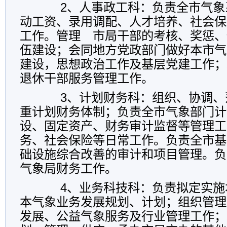
2、人事政工科：负责全市气象
动工资、录用调配、人才培养、社会保
工作。管理 市局干部的考核、奖惩、
伍建设；会同地方党政部门做好本市气
建设，思想政治工作及基层党建工作；
退休干部服务管理工作。
3、计划财务科：组织、协调、
重计划财务体制；负责全市气象部门计
设、固定资产、财务审计监督等管理工
务、社会保险等日常工作。负责全市基
础设施综合改善的审计和项目管理。负
气象局财务工作。
4、业务科技科：负责拟定实施
本气象业务发展规划、计划；组织管理
发展、公益气象服务及行业管理工作；