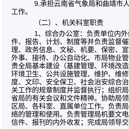
9.承担云南省气象局和曲靖市人
工作。
（二）、机关科室职责
1、综合办公室：负责单位内外
件、报告、计划、制度等并负责监督催
理、政务信息、文秘、机要、保密、宣
外事、接待、办公自动化。市局物业管
责全局基本建设（基建管理、环境改造
环境卫生、公共设施管理、维护、维修
度、文印、安全保卫、社会治安综合治
关工作的规章制度并监督执行；组织局
省局的有关会议和文件精神。协助局领
区局、各科室、直属单位工作。负责局
络的管理和使用。负责管理局机要文电
信件、报刊的内外收发；完成局领导交