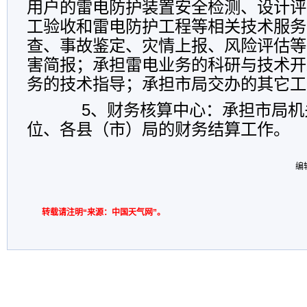
用户的雷电防护装置安全检测、设计评
工验收和雷电防护工程等相关技术服务
查、事故鉴定、灾情上报、风险评估等
害简报；承担雷电业务的科研与技术开
务的技术指导；承担市局交办的其它工
5、财务核算中心：承担市局机
位、各县（市）局的财务结算工作。
编
转载请注明“来源：中国天气网”。