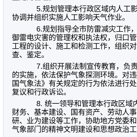
5.规划管理本行政区域内人工影
协调并组织实施人工影响天气作业。
6.规划指导全市防雷减灾工作，
御雷电灾害的管理权和执法权，归口管
工程的设计、施工和检测工作，组织对
查、鉴定。
7.组织开展法制宣传教育，负责
的实施，依法保护气象探测环境。对违
国气象法》有关规定的行为依法进行处
复议和行政诉讼。
8. 统一领导和管理本行政区域
财务、基本建设、国有资产、劳动人事
研、业为建设等工作，协助地方党委和
气象部门的精神文明建设和思想政治工