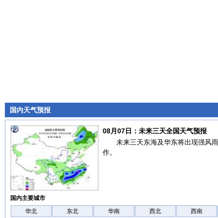
国内天气预报
08月07日：未来三天全国天气预报
未来三天东海及华东将出现强风
作。
国内主要城市
华北
东北
华南
西北
西南