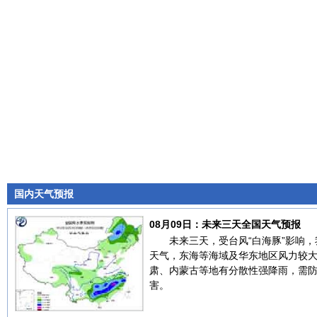
国内天气预报
08月09日：未来三天全国天气预报
未来三天，受台风“白海豚”影响
天气，东海等海域及华东地区风力较
肃、内蒙古等地有分散性强降雨，需
害。